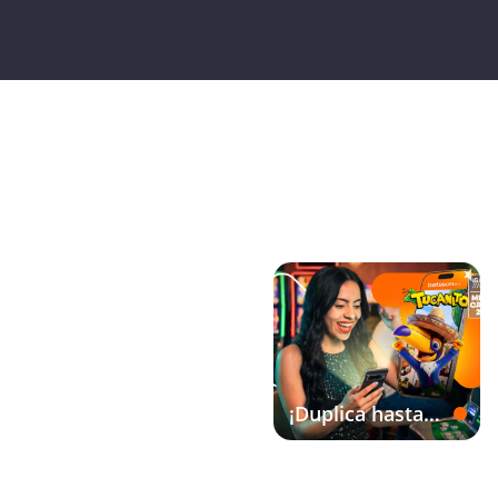
¡Duplica hasta
$15,000 + 200
Giros Gratis!